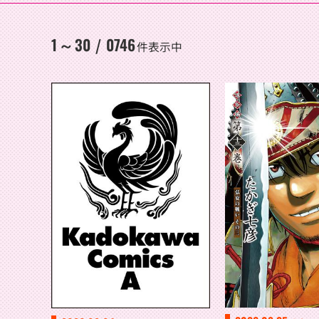
1
30
0746
～
/
件表示中