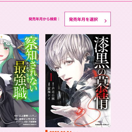
発売年月から検索：