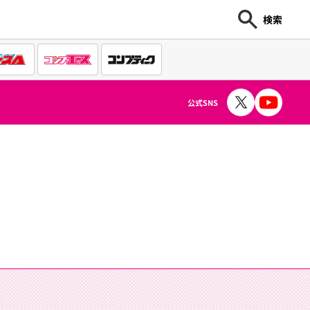
検索
公式SNS