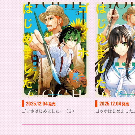
2025.12.04
2025.12.04
発売
発売
ゴッホはじめました。（３）
ゴッホはじめました