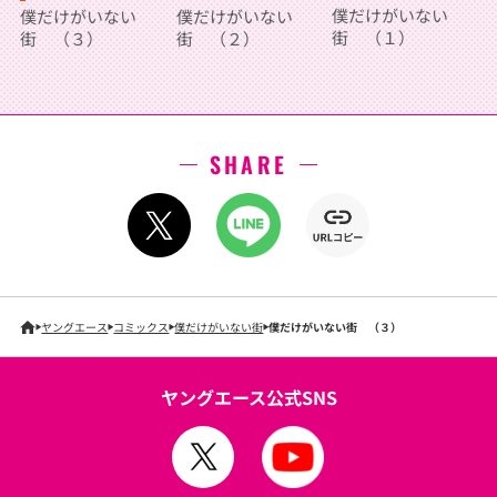
僕だけがいない
僕だけがいない
僕だけがいない
街 （１）
街 （２）
街 （３）
SHARE
ヤングエース
コミックス
僕だけがいない街
僕だけがいない街 （３）
ヤングエース公式SNS