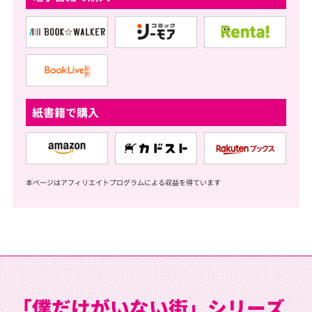
紙書籍で購入
本ページはアフィリエイトプログラムによる収益を得ています
「僕だけがいない街」シリーズ