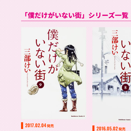
「僕だけがいない街」シリーズ一覧
2017.02.04
発売
2016.05.02
発売