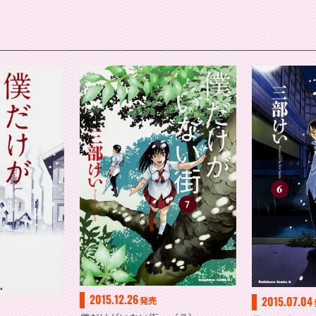
2015.12.26
2015.07.04
発売