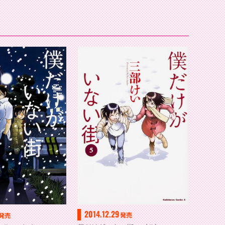
2014.12.29
発売
発売