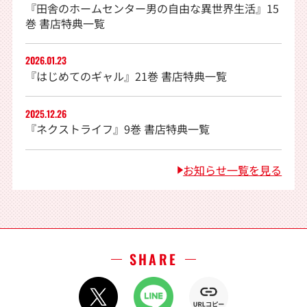
『田舎のホームセンター男の自由な異世界生活』15
巻 書店特典一覧
2026.01.23
『はじめてのギャル』21巻 書店特典一覧
2025.12.26
『ネクストライフ』9巻 書店特典一覧
お知らせ一覧を見る
SHARE