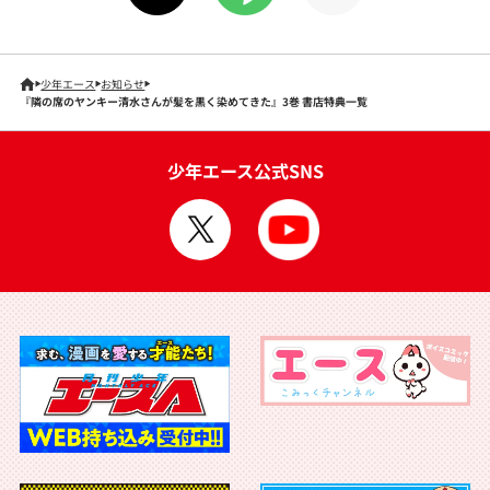
少年エース
お知らせ
『隣の席のヤンキー清水さんが髪を黒く染めてきた』3巻 書店特典一覧
少年エース公式SNS