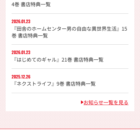
4巻 書店特典一覧
2026.01.23
『田舎のホームセンター男の自由な異世界生活』15
巻 書店特典一覧
2026.01.23
『はじめてのギャル』21巻 書店特典一覧
2025.12.26
『ネクストライフ』9巻 書店特典一覧
お知らせ一覧を見る