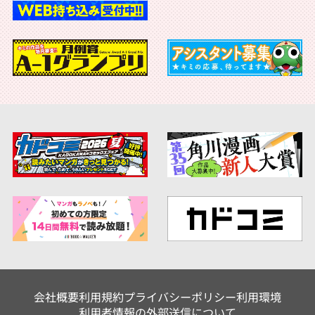
会社概要
利用規約
プライバシーポリシー
利用環境
利用者情報の外部送信について