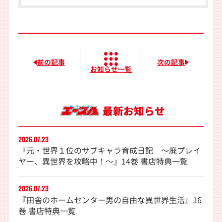
前の記事
次の記事
お知らせ一覧
最新お知らせ
2026.07.23
『元・世界１位のサブキャラ育成日記 〜廃プレイ
ヤー、異世界を攻略中！〜』14巻 書店特典一覧
2026.07.23
『田舎のホームセンター男の自由な異世界生活』16
巻 書店特典一覧