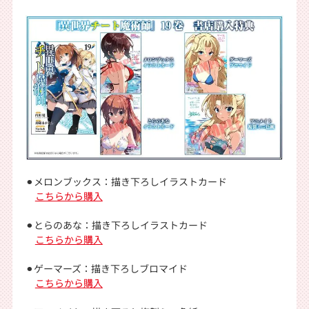
⚫︎メロンブックス：描き下ろしイラストカード
こちらから購入
⚫︎とらのあな：描き下ろしイラストカード
こちらから購入
⚫︎ゲーマーズ：描き下ろしブロマイド
こちらから購入