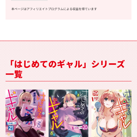
本ページはアフィリエイトプログラムによる収益を得ています
「はじめてのギャル」シリーズ
一覧