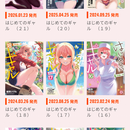
2025.04.25
2024.09.25
2026.01.23
発売
発売
発売
はじめてのギャ
はじめてのギャ
はじめてのギャ
ル （２０）
ル （１９）
ル （２１）
2024.03.26
2023.08.25
2023.02.24
発売
発売
発売
はじめてのギャ
はじめてのギャ
はじめてのギャ
ル （１８）
ル （１７）
ル （１６）