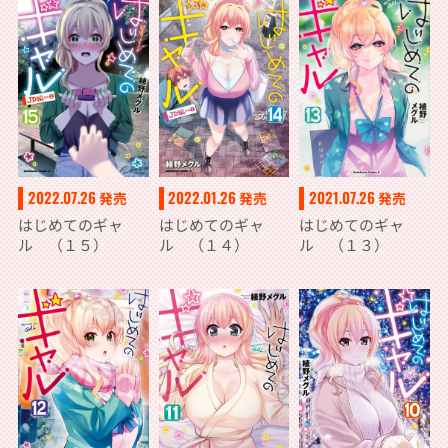
2022.07.26
2022.01.26
2021.07.26
発売
発売
発売
はじめてのギャ
はじめてのギャ
はじめてのギャ
ル （１５）
ル （１４）
ル （１３）