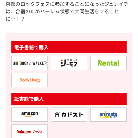
京都のロックフェスに参加することになったジュンイチ
は、合宿のためハーレム状態で共同生活をすること
に…！？
電子書籍で購入
紙書籍で購入