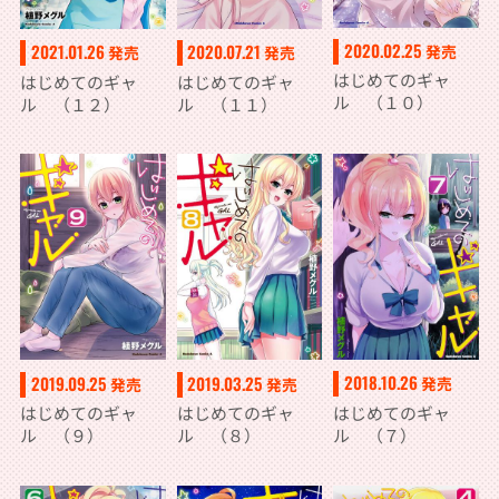
2020.02.25
2021.01.26
2020.07.21
発売
発売
発売
はじめてのギャ
はじめてのギャ
はじめてのギャ
ル （１０）
ル （１２）
ル （１１）
2018.10.26
2019.09.25
2019.03.25
発売
発売
発売
はじめてのギャ
はじめてのギャ
はじめてのギャ
ル （７）
ル （９）
ル （８）