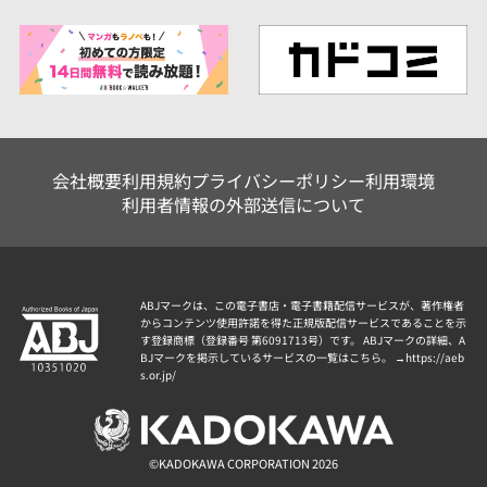
会社概要
利用規約
プライバシーポリシー
利用環境
利用者情報の外部送信について
ABJマークは、この電子書店・電子書籍配信サービスが、著作権者
からコンテンツ使用許諾を得た正規版配信サービスであることを示
す登録商標（登録番号 第6091713号）です。 ABJマークの詳細、A
BJマークを掲示しているサービスの一覧はこちら。 →
https://aeb
s.or.jp/
©KADOKAWA CORPORATION 2026