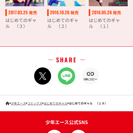
2017.03.25
2016.10.26
2016.05.26
発売
発売
発売
はじめてのギャ
はじめてのギャ
はじめてのギャ
ル （３）
ル （２）
ル （１）
SHARE
少年エース
コミックス
はじめてのギャル
はじめてのギャル （１９）
少年エース公式SNS