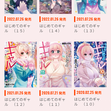
2022.07.26
2022.01.26
2021.07.26
発売
発売
発売
はじめてのギャ
はじめてのギャ
はじめてのギャ
ル （１５）
ル （１４）
ル （１３）
2020.02.25
2021.01.26
2020.07.21
発売
発売
発売
はじめてのギャ
はじめてのギャ
はじめてのギャ
ル （１０）
ル （１２）
ル （１１）