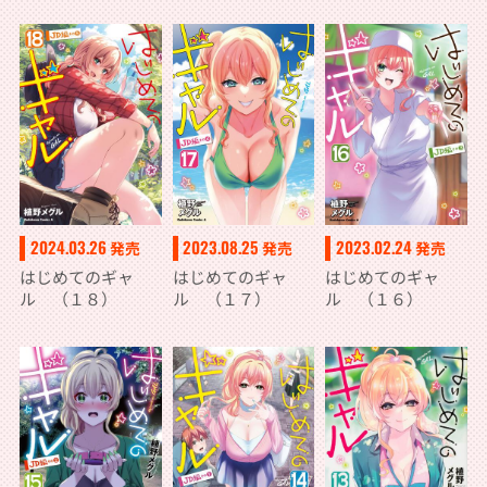
2024.03.26
2023.08.25
2023.02.24
発売
発売
発売
はじめてのギャ
はじめてのギャ
はじめてのギャ
ル （１８）
ル （１７）
ル （１６）