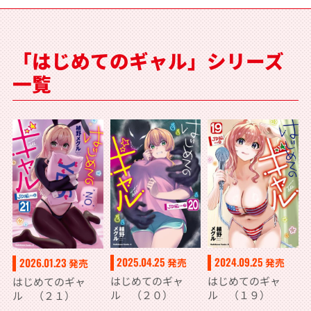
「はじめてのギャル」シリーズ
一覧
2025.04.25
2024.09.25
2026.01.23
発売
発売
発売
はじめてのギャ
はじめてのギャ
はじめてのギャ
ル （２０）
ル （１９）
ル （２１）