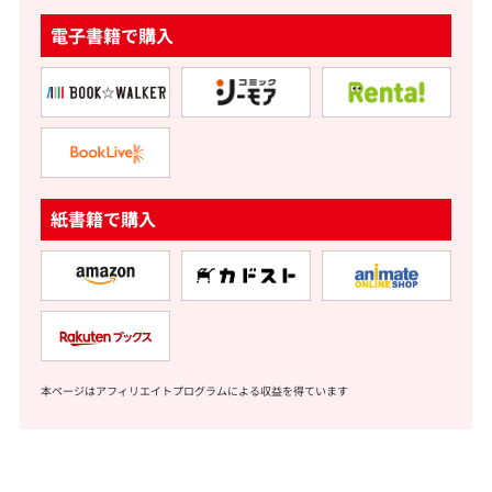
電子書籍で購入
紙書籍で購入
本ページはアフィリエイトプログラムによる収益を得ています