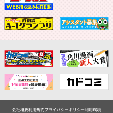
会社概要
利用規約
プライバシーポリシー
利用環境