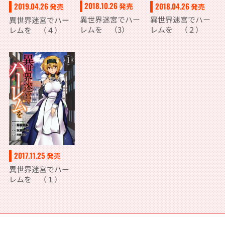
2018.10.26
2018.04.26
2019.04.26
発売
発売
発売
異世界迷宮でハー
異世界迷宮でハー
異世界迷宮でハー
レムを （3）
レムを （２）
レムを （４）
2017.11.25
発売
異世界迷宮でハー
レムを （１）