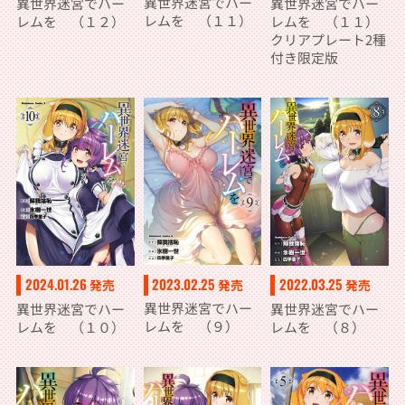
異世界迷宮でハー
異世界迷宮でハー
異世界迷宮でハー
レムを （１１）
レムを （１２）
レムを （１１）
クリアプレート2種
付き限定版
2023.02.25
2024.01.26
2022.03.25
発売
発売
発売
異世界迷宮でハー
異世界迷宮でハー
異世界迷宮でハー
レムを （９）
レムを （１０）
レムを （８）