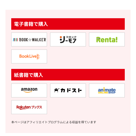
電子書籍で購入
紙書籍で購入
本ページはアフィリエイトプログラムによる収益を得ています