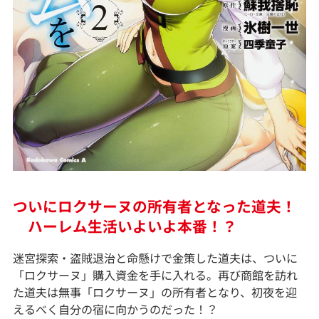
ついにロクサーヌの所有者となった道夫！
ハーレム生活いよいよ本番！？
迷宮探索・盗賊退治と命懸けで金策した道夫は、ついに
「ロクサーヌ」購入資金を手に入れる。再び商館を訪れ
た道夫は無事「ロクサーヌ」の所有者となり、初夜を迎
えるべく自分の宿に向かうのだった！？