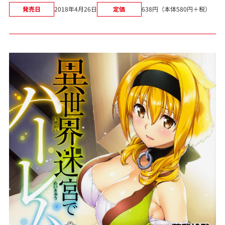
発売日
2018年4月26日
定価
638円（本体580円＋税）