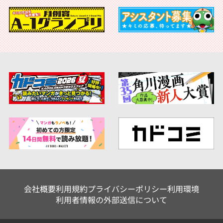
会社概要
利用規約
プライバシーポリシー
利用環境
利用者情報の外部送信について