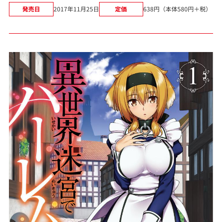
発売日
2017年11月25日
定価
638円（本体580円＋税）