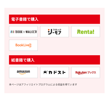
電子書籍で購入
紙書籍で購入
本ページはアフィリエイトプログラムによる収益を得ています