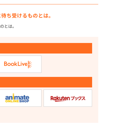
に待ち受けるものとは。
のとは。