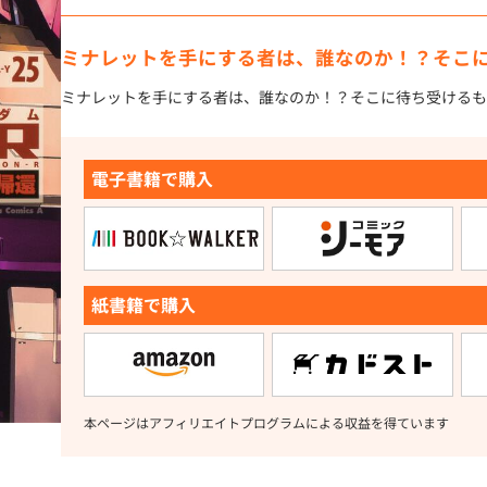
ミナレットを手にする者は、誰なのか！？そこ
ミナレットを手にする者は、誰なのか！？そこに待ち受けるも
電子書籍で購入
紙書籍で購入
本ページはアフィリエイトプログラムによる収益を得ています