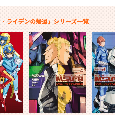
ニー・ライデンの帰還」シリーズ一覧