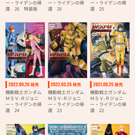
ー・ライデンの帰
ー・ライデンの帰
ー・ライデンの帰
還 26 特装版
還 26
還 25
2022.09.26
2022.03.26
2021.09.25
発売
発売
発売
機動戦士ガンダム
機動戦士ガンダム
機動戦士ガンダム
ＭＳＶ‐Ｒジョニ
ＭＳＶ‐Ｒジョニ
ＭＳＶ‐Ｒジョニ
ー・ライデンの帰
ー・ライデンの帰
ー・ライデンの帰
還 24
還 23
還 22