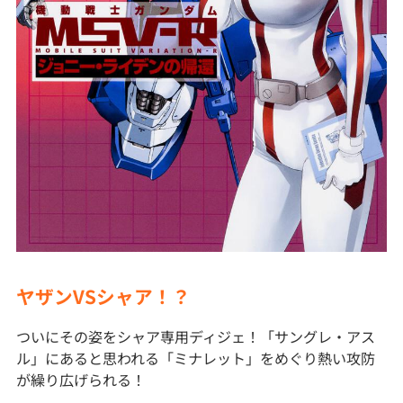
ヤザンVSシャア！？
ついにその姿をシャア専用ディジェ！「サングレ・アス
ル」にあると思われる「ミナレット」をめぐり熱い攻防
が繰り広げられる！