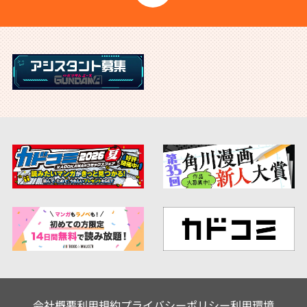
会社概要
利用規約
プライバシーポリシー
利用環境