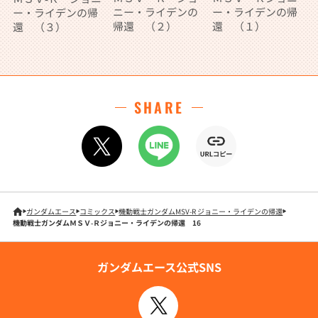
ニー・ライデンの
ー・ライデンの帰
ー・ライデンの帰
帰還 （２）
還 （１）
還 （３）
SHARE
ガンダムエース
コミックス
機動戦士ガンダムMSV-R ジョニー・ライデンの帰還
機動戦士ガンダムＭＳＶ‐Ｒジョニー・ライデンの帰還 16
ガンダムエース公式SNS