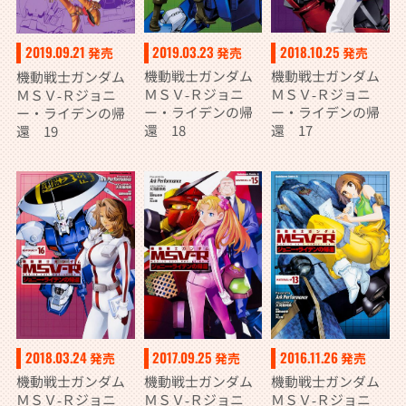
2019.03.23
2018.10.25
2019.09.21
発売
発売
発売
機動戦士ガンダム
機動戦士ガンダム
機動戦士ガンダム
ＭＳＶ‐Ｒジョニ
ＭＳＶ‐Ｒジョニ
ＭＳＶ‐Ｒジョニ
ー・ライデンの帰
ー・ライデンの帰
ー・ライデンの帰
還 18
還 17
還 19
2018.03.24
2017.09.25
2016.11.26
発売
発売
発売
機動戦士ガンダム
機動戦士ガンダム
機動戦士ガンダム
ＭＳＶ‐Ｒジョニ
ＭＳＶ‐Ｒジョニ
ＭＳＶ‐Ｒジョニ