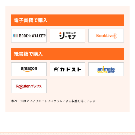
電子書籍で購入
紙書籍で購入
本ページはアフィリエイトプログラムによる収益を得ています