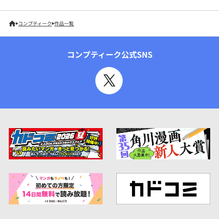
コンプティーク
作品一覧
コンプティーク公式SNS