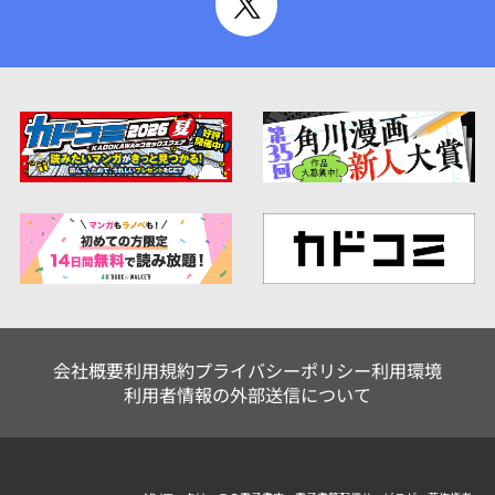
会社概要
利用規約
プライバシーポリシー
利用環境
利用者情報の外部送信について