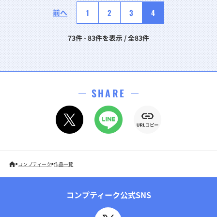
前へ
1
2
3
4
73件 - 83件を表示 / 全83件
SHARE
コンプティーク
作品一覧
コンプティーク公式SNS