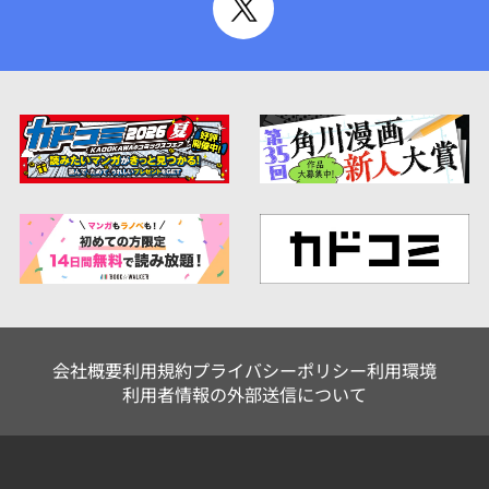
会社概要
利用規約
プライバシーポリシー
利用環境
利用者情報の外部送信について