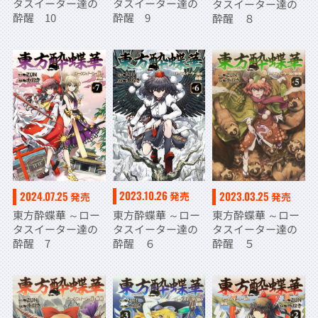
タスイーター達の
タスイーター達の
タスイーター達の
酔醒 10
酔醒 9
酔醒 ８
2023.10.26
2024.07.25
2023.03.25
発売
発売
発売
東方酔蝶華 ～ロー
東方酔蝶華 ～ロー
東方酔蝶華 ～ロー
タスイーター達の
タスイーター達の
タスイーター達の
酔醒 ６
酔醒 7
酔醒 ５