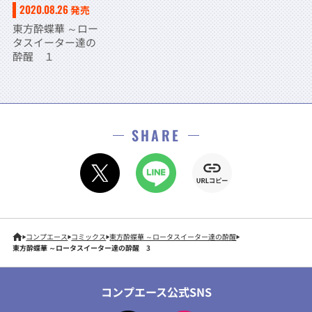
2020.08.26
発売
東方酔蝶華 ～ロー
タスイーター達の
酔醒 １
SHARE
コンプエース
コミックス
東方酔蝶華 ～ロータスイーター達の酔醒
東方酔蝶華 ～ロータスイーター達の酔醒 3
コンプエース公式SNS