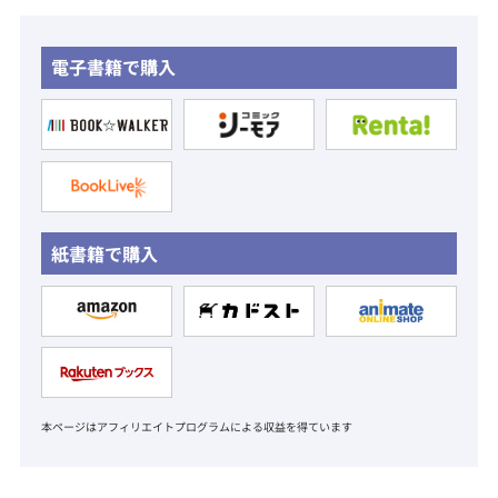
電子書籍で購入
紙書籍で購入
本ページはアフィリエイトプログラムによる収益を得ています