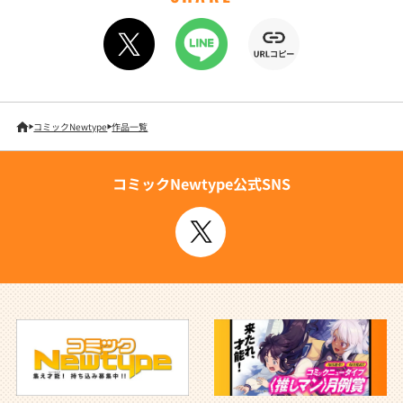
コミックNewtype
作品一覧
コミックNewtype公式SNS