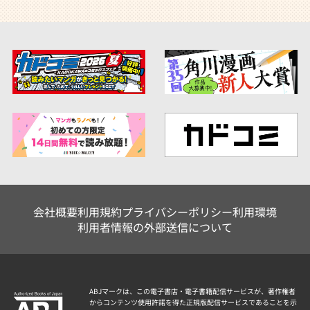
会社概要
利用規約
プライバシーポリシー
利用環境
利用者情報の外部送信について
ABJマークは、この電子書店・電子書籍配信サービスが、著作権者
からコンテンツ使用許諾を得た正規版配信サービスであることを示