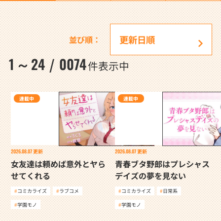
並び順：
1
24
0074
～
/
件表示中
連載中
連載中
2026.08.07
更新
2026.08.07
更新
女友達は頼めば意外とヤら
青春ブタ野郎はプレシャス
せてくれる
デイズの夢を見ない
コミカライズ
ラブコメ
コミカライズ
日常系
学園モノ
学園モノ