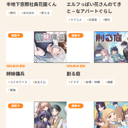
半地下窓際社員花園くん
エルフっぽい花さんのてき
と～なアパートぐらし
現代
ほのぼの
笑える
ラブコメ
日常系
現代
連載中
連載中
2026.08.04
更新
2026.08.04
更新
姉妹傭兵
創る庭
コミカライズ
女主人公
ドラマ
友情・仲間
溺愛
家族
連載中
連載中