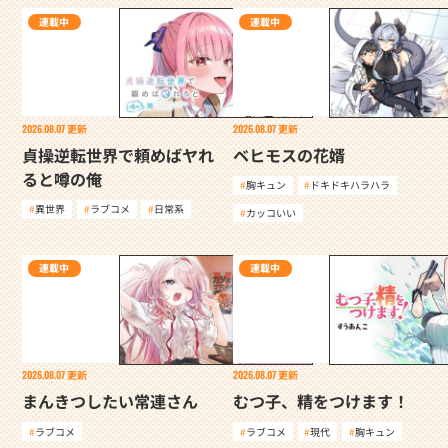
連載中
連載中
2026.08.07
更新
2026.08.07
更新
貞操逆転世界で頼めばヤれ
ベヒモスの花婿
ると噂の俺
胸キュン
ドキドキハラハラ
異世界
ラブコメ
日常系
カッコいい
連載中
連載中
2026.08.07
更新
2026.08.07
更新
まんきつしたい常連さん
むつ子、精をつけます！
ラブコメ
ラブコメ
現代
胸キュン