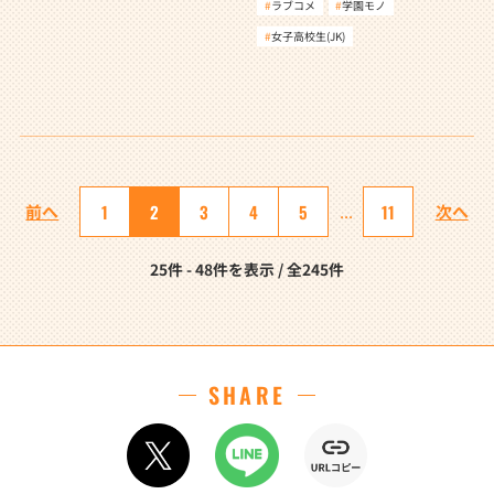
ラブコメ
学園モノ
女子高校生(JK)
前へ
1
2
3
4
5
...
11
次へ
25件 - 48件を表示 / 全245件
SHARE