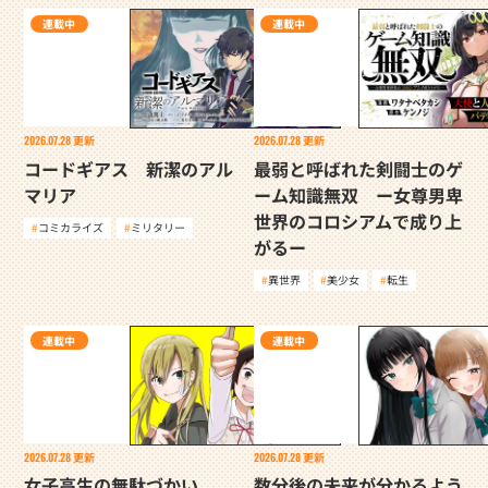
連載中
連載中
2026.07.28
更新
2026.07.28
更新
コードギアス 新潔のアル
最弱と呼ばれた剣闘士のゲ
マリア
ーム知識無双 ー女尊男卑
世界のコロシアムで成り上
コミカライズ
ミリタリー
がるー
異世界
美少女
転生
連載中
連載中
2026.07.28
更新
2026.07.28
更新
女子高生の無駄づかい
数分後の未来が分かるよう