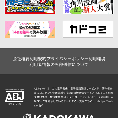
会社概要
利用規約
プライバシーポリシー
利用環境
利用者情報の外部送信について
ABJマークは、この電子書店・電子書籍配信サービスが、著作権者
からコンテンツ使用許諾を得た正規版配信サービスであることを示
す登録商標（登録番号 第6091713号）です。 ABJマークの詳細、A
BJマークを掲示しているサービスの一覧はこちら。 →
https://aeb
s.or.jp/