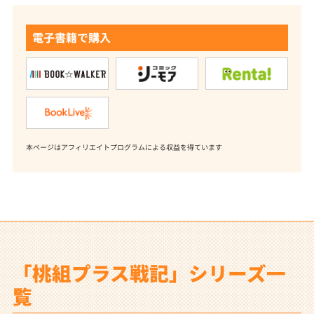
電子書籍で購入
本ページはアフィリエイトプログラムによる収益を得ています
「桃組プラス戦記」シリーズ一
覧