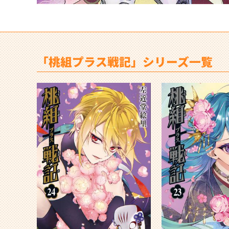
「桃組プラス戦記」シリーズ一覧