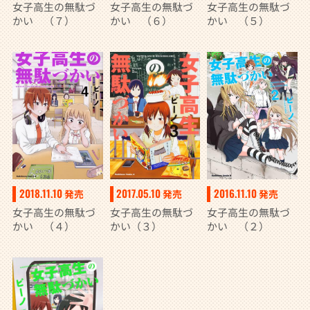
女子高生の無駄づ
女子高生の無駄づ
女子高生の無駄づ
かい （７）
かい （６）
かい （５）
2018.11.10
2017.05.10
2016.11.10
発売
発売
発売
女子高生の無駄づ
女子高生の無駄づ
女子高生の無駄づ
かい （４）
かい（３）
かい （２）