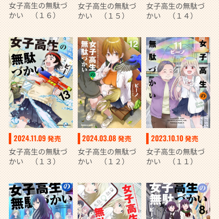
女子高生の無駄づ
女子高生の無駄づ
女子高生の無駄づ
かい （１６）
かい （１５）
かい （１４）
2024.11.09
2024.03.08
2023.10.10
発売
発売
発売
女子高生の無駄づ
女子高生の無駄づ
女子高生の無駄づ
かい （１３）
かい （１２）
かい （１１）