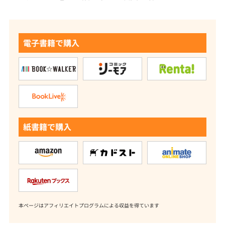
電子書籍で購入
紙書籍で購入
本ページはアフィリエイトプログラムによる収益を得ています