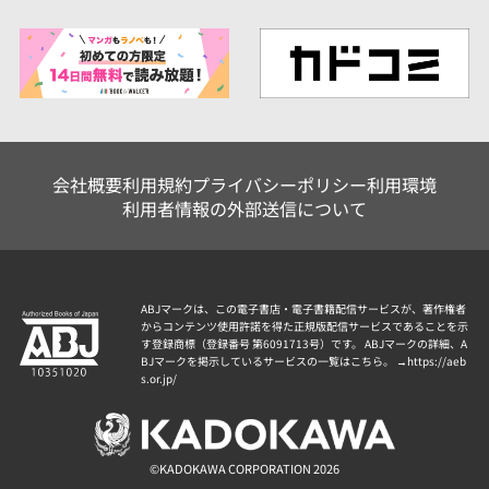
会社概要
利用規約
プライバシーポリシー
利用環境
利用者情報の外部送信について
ABJマークは、この電子書店・電子書籍配信サービスが、著作権者
からコンテンツ使用許諾を得た正規版配信サービスであることを示
す登録商標（登録番号 第6091713号）です。 ABJマークの詳細、A
BJマークを掲示しているサービスの一覧はこちら。 →
https://aeb
s.or.jp/
©KADOKAWA CORPORATION 2026