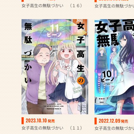
女子高生の無駄づかい （１６）
女子高生の無駄づか
2023.10.10
2022.12.09
発売
発売
女子高生の無駄づかい （１１）
女子高生の無駄づか