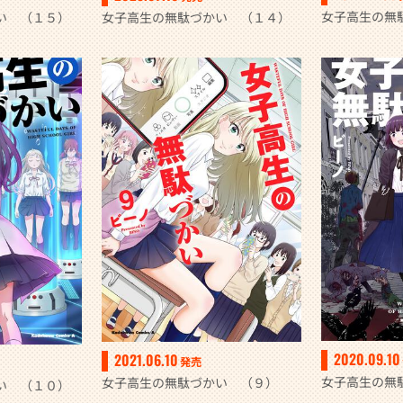
女子高生の無
い （１５）
女子高生の無駄づかい （１４）
2020.09.10
2021.06.10
発売
女子高生の無
女子高生の無駄づかい （９）
い （１０）