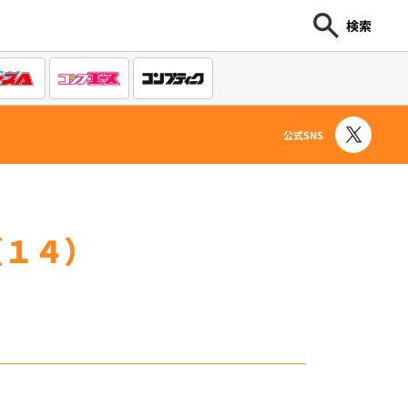
検索
公式SNS
（１４）