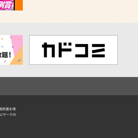
用許諾を得
BJマークの