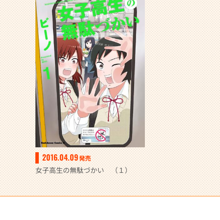
2016.04.09
発売
女子高生の無駄づかい （１）