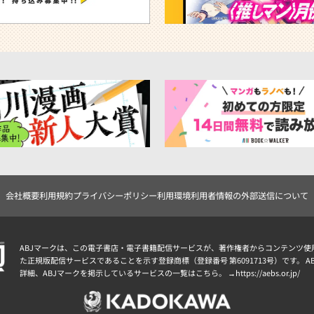
会社概要
利用規約
プライバシーポリシー
利用環境
利用者情報の外部送信について
ABJマークは、この電子書店・電子書籍配信サービスが、著作権者からコンテンツ使
た正規版配信サービスであることを示す登録商標（登録番号 第6091713号）です。 A
詳細、ABJマークを掲示しているサービスの一覧はこちら。 →
https://aebs.or.jp/