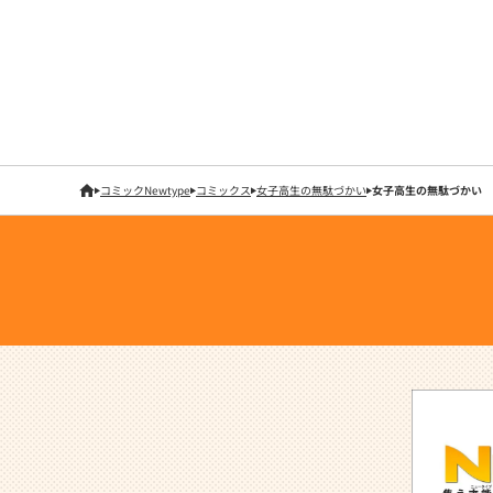
コミックNewtype
コミックス
女子高生の無駄づかい
女子高生の無駄づかい 