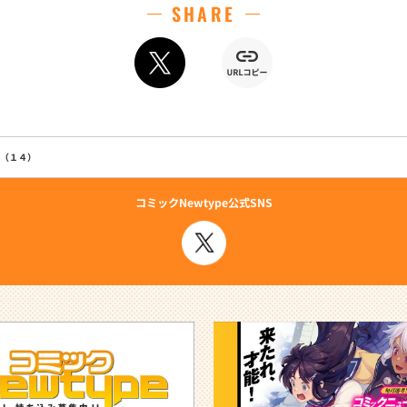
SHARE
（１４）
コミックNewtype公式SNS