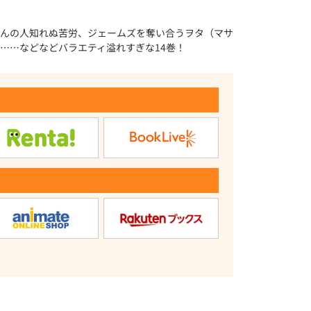
んの人知れぬ苦労、ジェームズを奪い合うヲタ（マサ
……などなどバラエティ溢れすぎな14巻！