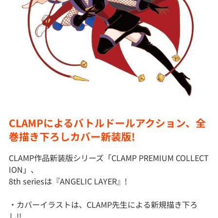
CLAMPによるバトルドールアクション、全
巻描き下ろしカバー新装版!
CLAMP作品新装版シリーズ「CLAMP PREMIUM COLLECT
ION」、
8th seriesは『ANGELIC LAYER』!
・カバーイラストは、CLAMP先生による新規描き下ろ
し!!