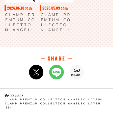
2026.06.10
2026.05.09
発売
発売
ＣＬＡＭＰ ＰＲ
ＣＬＡＭＰ ＰＲ
ＥＭＩＵＭ ＣＯ
ＥＭＩＵＭ ＣＯ
ＬＬＥＣＴＩＯ
ＬＬＥＣＴＩＯ
Ｎ ＡＮＧＥＬＩ
Ｎ ＡＮＧＥＬＩ
Ｃ ＬＡＹＥＲ
Ｃ ＬＡＹＥＲ
（２）
（１）
SHARE
コミックス
ＣＬＡＭＰ ＰＲＥＭＩＵＭ ＣＯＬＬＥＣＴＩＯＮ ＡＮＧＥＬＩＣ ＬＡＹＥＲ
ＣＬＡＭＰ ＰＲＥＭＩＵＭ ＣＯＬＬＥＣＴＩＯＮ ＡＮＧＥＬＩＣ ＬＡＹＥＲ
（２）