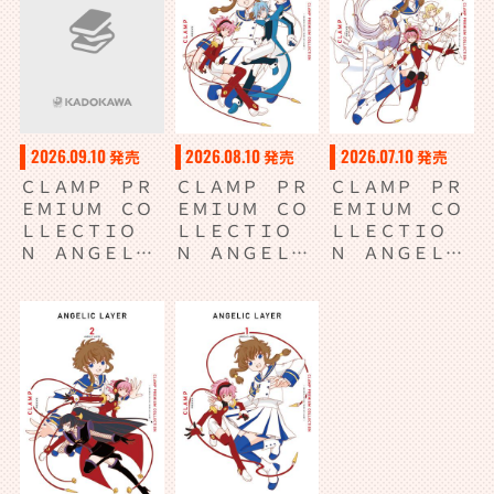
2026.09.10
2026.08.10
2026.07.10
発売
発売
発売
ＣＬＡＭＰ ＰＲ
ＣＬＡＭＰ ＰＲ
ＣＬＡＭＰ ＰＲ
ＥＭＩＵＭ ＣＯ
ＥＭＩＵＭ ＣＯ
ＥＭＩＵＭ ＣＯ
ＬＬＥＣＴＩＯ
ＬＬＥＣＴＩＯ
ＬＬＥＣＴＩＯ
Ｎ ＡＮＧＥＬＩ
Ｎ ＡＮＧＥＬＩ
Ｎ ＡＮＧＥＬＩ
Ｃ ＬＡＹＥＲ
Ｃ ＬＡＹＥＲ
Ｃ ＬＡＹＥＲ
（５）
（４）
（３）