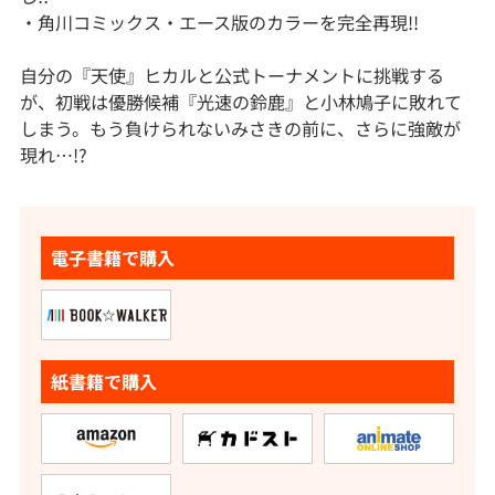
・角川コミックス・エース版のカラーを完全再現!!
自分の『天使』ヒカルと公式トーナメントに挑戦する
が、初戦は優勝候補『光速の鈴鹿』と小林鳩子に敗れて
しまう。もう負けられないみさきの前に、さらに強敵が
現れ…!?
電子書籍で購入
紙書籍で購入