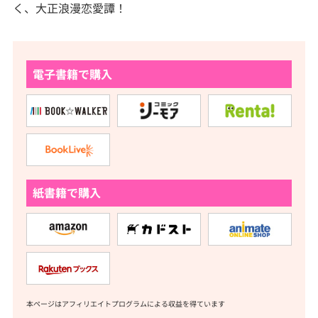
く、大正浪漫恋愛譚！
電子書籍で購入
紙書籍で購入
本ページはアフィリエイトプログラムによる収益を得ています