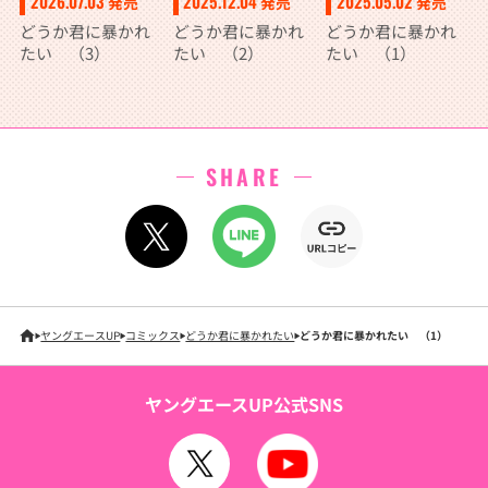
2026.07.03
2025.12.04
2025.05.02
発売
発売
発売
どうか君に暴かれ
どうか君に暴かれ
どうか君に暴かれ
たい （3）
たい （2）
たい （1）
SHARE
ヤングエースUP
コミックス
どうか君に暴かれたい
どうか君に暴かれたい （1）
ヤングエースUP公式SNS