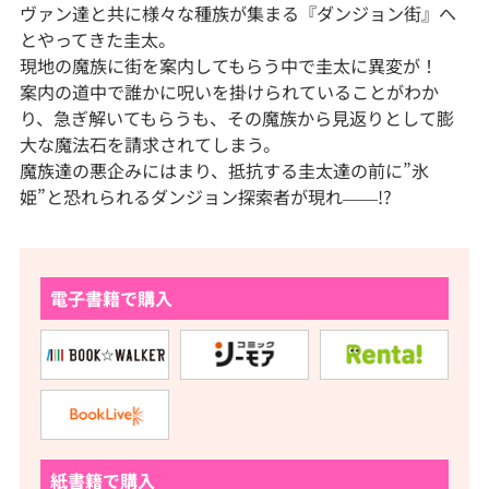
ヴァン達と共に様々な種族が集まる『ダンジョン街』へ
とやってきた圭太。
現地の魔族に街を案内してもらう中で圭太に異変が！
案内の道中で誰かに呪いを掛けられていることがわか
り、急ぎ解いてもらうも、その魔族から見返りとして膨
大な魔法石を請求されてしまう。
魔族達の悪企みにはまり、抵抗する圭太達の前に”氷
姫”と恐れられるダンジョン探索者が現れ――!?
電子書籍で購入
紙書籍で購入