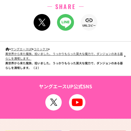
SHARE
ヤングエースUP
コミックス
異世界から来た魔族、拾いました。 うっかりもらった莫大な魔力で、ダンジョンのある暮
らしを満喫します。
異世界から来た魔族、拾いました。 うっかりもらった莫大な魔力で、ダンジョンのある暮
らしを満喫します。 （２）
ヤングエースUP公式SNS