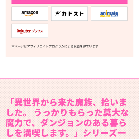
本ページはアフィリエイトプログラムによる収益を得ています
「異世界から来た魔族、拾いま
した。 うっかりもらった莫大な
魔力で、ダンジョンのある暮ら
しを満喫します。」シリーズ一