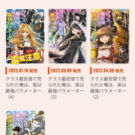
2023.01.10
2022.09.09
2022.04.08
発売
発売
発売
クラス最安値で売
クラス最安値で売
クラス最安値で売
られた俺は、実は
られた俺は、実は
られた俺は、実は
最強パラメーター
最強パラメーター
最強パラメーター
（4）
（3）
（2）