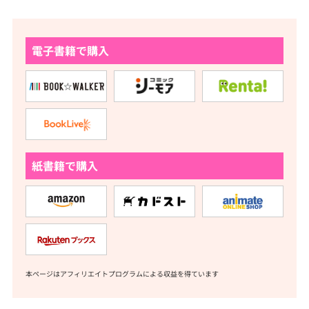
電子書籍で購入
紙書籍で購入
本ページはアフィリエイトプログラムによる収益を得ています