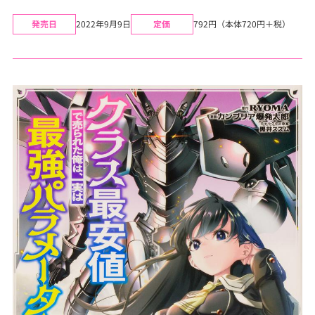
発売日
2022年9月9日
定価
792円（本体720円＋税）