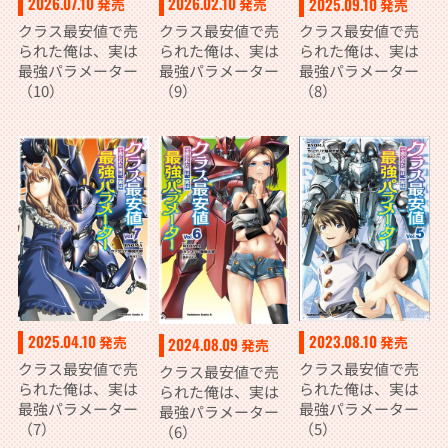
2026.07.10
2026.02.10
2025.09.10
発売
発売
発売
クラス最安値で売
クラス最安値で売
クラス最安値で売
られた俺は、実は
られた俺は、実は
られた俺は、実は
最強パラメーター
最強パラメーター
最強パラメーター
（10）
（9）
（8）
2025.04.10
2023.08.10
発売
発売
2024.08.09
発売
クラス最安値で売
クラス最安値で売
クラス最安値で売
られた俺は、実は
られた俺は、実は
られた俺は、実は
最強パラメーター
最強パラメーター
最強パラメーター
（7）
（5）
（6）