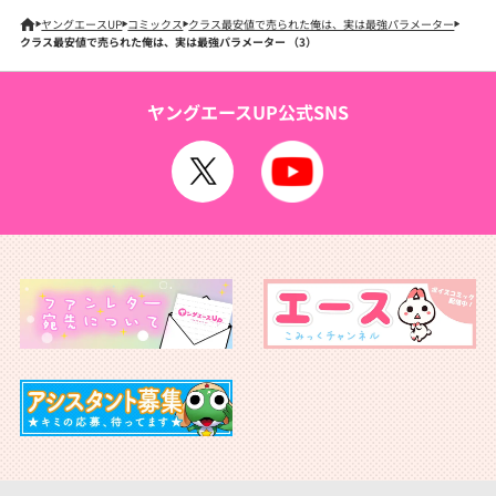
ヤングエースUP
コミックス
クラス最安値で売られた俺は、実は最強パラメーター
クラス最安値で売られた俺は、実は最強パラメーター （3）
ヤングエースUP公式SNS