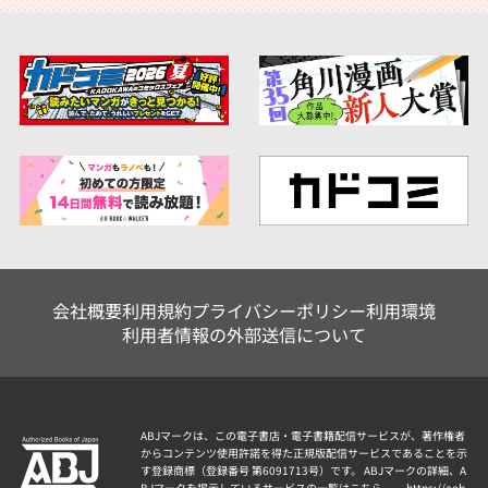
会社概要
利用規約
プライバシーポリシー
利用環境
利用者情報の外部送信について
ABJマークは、この電子書店・電子書籍配信サービスが、著作権者
からコンテンツ使用許諾を得た正規版配信サービスであることを示
す登録商標（登録番号 第6091713号）です。 ABJマークの詳細、A
BJマークを掲示しているサービスの一覧はこちら。 →
https://aeb