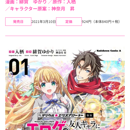
漫画：緋賀 ゆかり
原作：入栖
キャラクター原案：神奈月 昇
発売日
2021年3月10日
定価
924円（本体840円＋税）