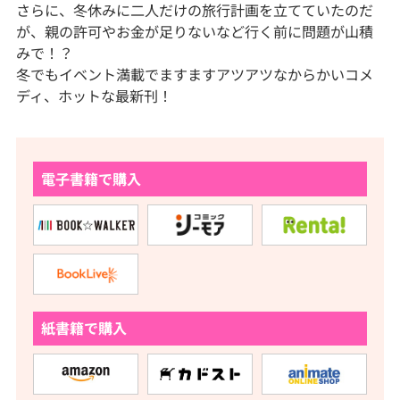
さらに、冬休みに二人だけの旅行計画を立てていたのだ
が、親の許可やお金が足りないなど行く前に問題が山積
みで！？
冬でもイベント満載でますますアツアツなからかいコメ
ディ、ホットな最新刊！
電子書籍で購入
紙書籍で購入