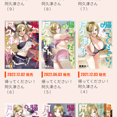
阿久津さん
阿久津さん
阿久津さん
（９）
（８）
（７）
2021.12.03
2022.12.02
2022.06.03
発売
発売
発売
帰ってください！
帰ってください！
帰ってください！
阿久津さん
阿久津さん
阿久津さん
（４）
（６）
（５）