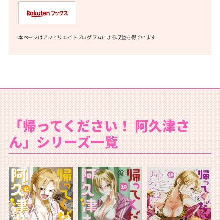
本ページはアフィリエイトプログラムによる収益を得ています
「帰ってください！ 阿久津さ
ん」シリーズ一覧