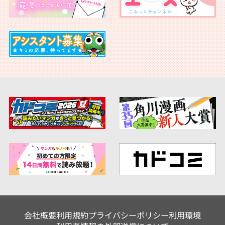
会社概要
利用規約
プライバシーポリシー
利用環境