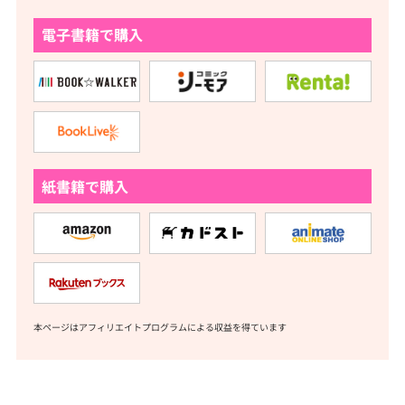
電子書籍で購入
紙書籍で購入
本ページはアフィリエイトプログラムによる収益を得ています