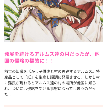
発展を続けるアルムス達の村だったが、他
国の侵略の標的に！！
前世の知識を活かし子供達と村の再建するアルムス。特
産品として「紙」を生産し順調に発展させる。しかし村
に難民が現れるとアルムス達の村の場所が他国に知ら
れ、ついには侵略を受ける事態になってしまうのだっ
た！