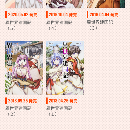
2019.04.04
2020.05.02
2019.10.04
発売
発売
発売
異世界建国記
異世界建国記
異世界建国記
（３）
（５）
（４）
2018.09.25
2018.04.26
発売
発売
異世界建国記
異世界建国記
（２）
（１）