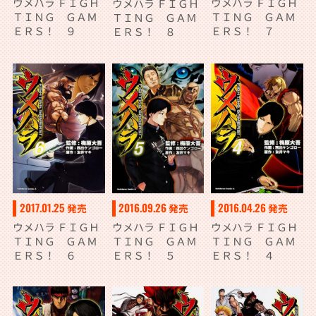
ウメハラ ＦＩＧＨ
ウメハラ ＦＩＧＨ
ウメハラ ＦＩＧＨ
ＴＩＮＧ ＧＡＭ
ＴＩＮＧ ＧＡＭ
ＴＩＮＧ ＧＡＭ
ＥＲＳ！ ７
ＥＲＳ！ ９
ＥＲＳ！ ８
2017.01.25
2016.09.26
2016.04.26
発売
発売
発売
ウメハラ ＦＩＧＨ
ウメハラ ＦＩＧＨ
ウメハラ ＦＩＧＨ
ＴＩＮＧ ＧＡＭ
ＴＩＮＧ ＧＡＭ
ＴＩＮＧ ＧＡＭ
ＥＲＳ！ ６
ＥＲＳ！ ５
ＥＲＳ！ ４