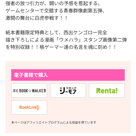
強者の放つ引力が、闘いの予感を惹起する。
ゲームセンターで交錯する青春群像劇第五弾、
激闘の舞台に白虎参戦す！！
紙本書籍限定特典として、西出ケンゴロー完全
描き下ろしによる漫画「ウメハラ」スタンプ画像第二弾
を特別収録！！格ゲーマー達の名言を魂に刻め！！
電子書籍で購入
本ページはアフィリエイトプログラムによる収益を得ています