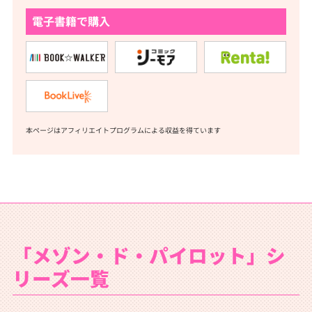
電子書籍で購入
本ページはアフィリエイトプログラムによる収益を得ています
「メゾン・ド・パイロット」シ
リーズ一覧