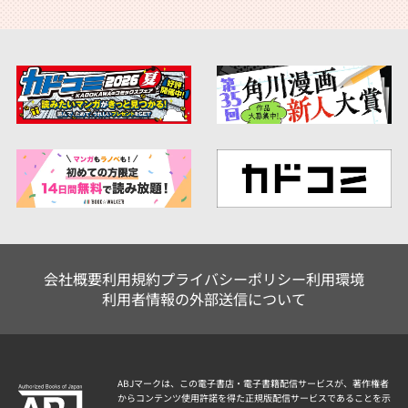
会社概要
利用規約
プライバシーポリシー
利用環境
利用者情報の外部送信について
ABJマークは、この電子書店・電子書籍配信サービスが、著作権者
からコンテンツ使用許諾を得た正規版配信サービスであることを示