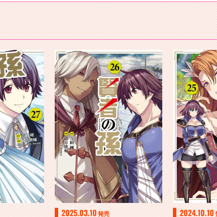
2025.03.10
2024.10.10
発売