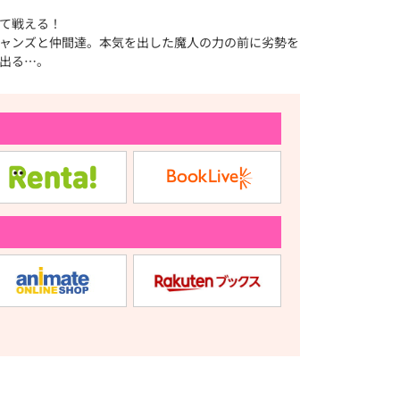
て戦える！
ャンズと仲間達。本気を出した魔人の力の前に劣勢を
出る…。