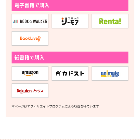
電子書籍で購入
紙書籍で購入
本ページはアフィリエイトプログラムによる収益を得ています