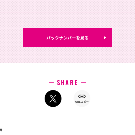
バックナンバーを見る
SHARE
号