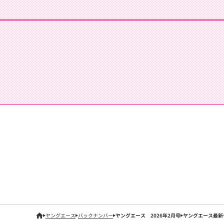
ヤングエース
バックナンバー
ヤングエース 2026年2月号
ヤングエース最新