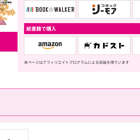
紙書籍で購入
本ページはアフィリエイトプログラムによる収益を得ています