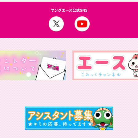
ヤングエース公式SNS