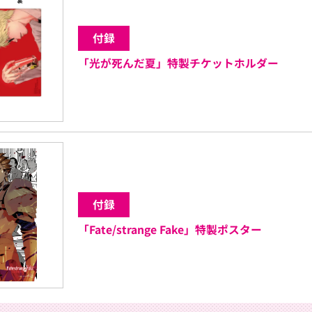
付録
「光が死んだ夏」特製チケットホルダー
付録
「Fate/strange Fake」特製ポスター