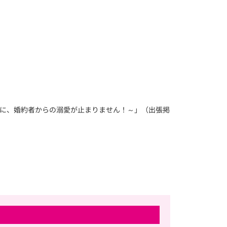
に、婚約者からの溺愛が止まりません！～」（出張掲