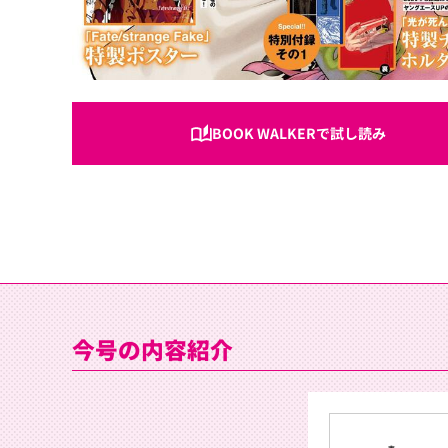
BOOK WALKERで試し読み
今号の内容紹介