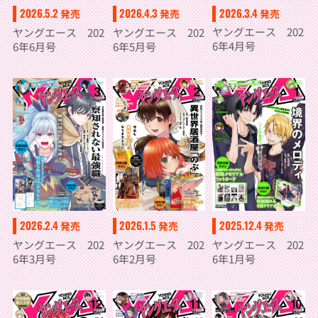
2026.3.4
2026.5.2
2026.4.3
発売
発売
発売
ヤングエース 202
ヤングエース 202
ヤングエース 202
6年4月号
6年6月号
6年5月号
2026.2.4
2026.1.5
2025.12.4
発売
発売
発売
ヤングエース 202
ヤングエース 202
ヤングエース 202
6年3月号
6年2月号
6年1月号