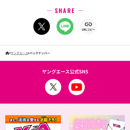
SHARE
ヤングエース
バックナンバー
ヤングエース公式SNS