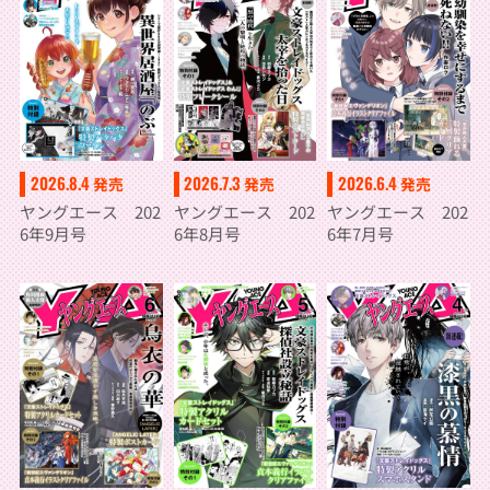
2026.8.4
2026.7.3
2026.6.4
発売
発売
発売
ヤングエース 202
ヤングエース 202
ヤングエース 202
6年9月号
6年8月号
6年7月号