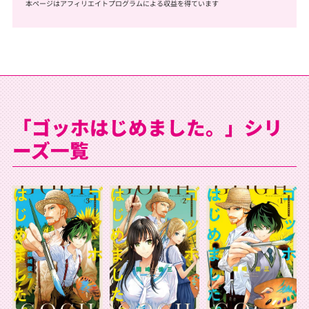
本ページはアフィリエイトプログラムによる収益を得ています
「ゴッホはじめました。」シリ
ーズ一覧