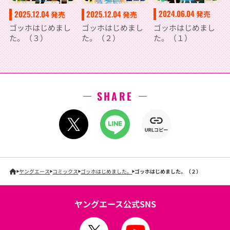
2024.06.04
2025.12.04
2025.12.04
発売
発売
発売
ゴッホはじめまし
ゴッホはじめまし
ゴッホはじめまし
た。（１）
た。（３）
た。（２）
SHARE
ヤングエース
コミックス
ゴッホはじめました。
ゴッホはじめました。（２）
ヤングエース公式SNS