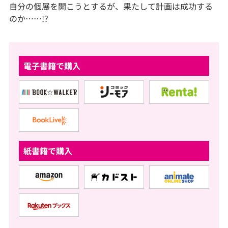
自分の個展を開こうとするが、果たして計画は成功する
のか……!?
電子書籍で購入
紙書籍で購入