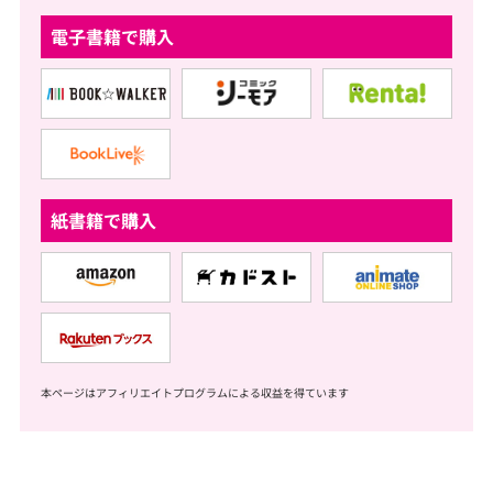
電子書籍で購入
紙書籍で購入
本ページはアフィリエイトプログラムによる収益を得ています