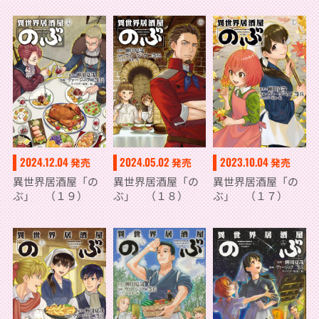
2024.12.04
2024.05.02
2023.10.04
発売
発売
発売
異世界居酒屋「の
異世界居酒屋「の
異世界居酒屋「の
ぶ」 （１９）
ぶ」 （１８）
ぶ」 （１７）