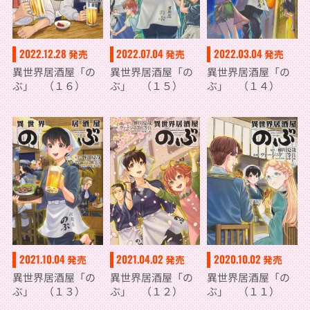
2022.12.28
2022.07.04
2022.03.04
発売
発売
発売
異世界居酒屋「の
異世界居酒屋「の
異世界居酒屋「の
ぶ」 （１６）
ぶ」 （１５）
ぶ」 （１４）
2021.10.04
2021.04.02
2020.10.02
発売
発売
発売
異世界居酒屋「の
異世界居酒屋「の
異世界居酒屋「の
ぶ」 （１３）
ぶ」 （１２）
ぶ」 （１１）