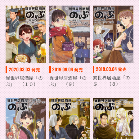
2019.03.04
2020.03.03
2019.09.04
発売
発売
発売
異世界居酒屋「の
異世界居酒屋「の
異世界居酒屋「の
ぶ」 （８）
ぶ」 （１０）
ぶ」 （９）