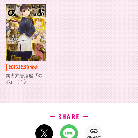
2015.12.29
発売
異世界居酒屋「の
ぶ」（１）
SHARE