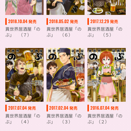
2018.10.04
2018.05.02
2017.12.29
発売
発売
発売
異世界居酒屋「の
異世界居酒屋「の
異世界居酒屋「の
ぶ」 （７）
ぶ」 （６）
ぶ」 （５）
2017.07.04
2017.02.04
2016.07.04
発売
発売
発売
異世界居酒屋「の
異世界居酒屋「の
異世界居酒屋「の
ぶ」 （４）
ぶ」 （３）
ぶ」（２）