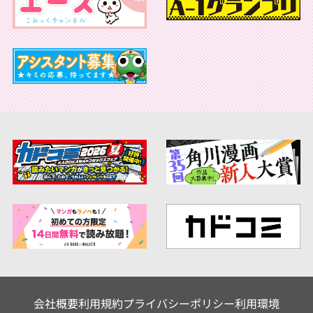
会社概要
利用規約
プライバシーポリシー
利用環境