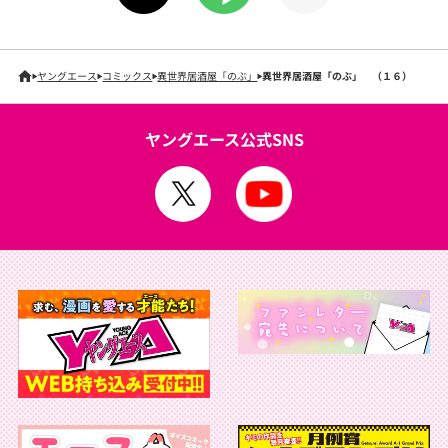
ヤングエース
コミックス
異世界居酒屋「のぶ」
異世界居酒屋「のぶ」 （１６）
ヤングエース公式SNS