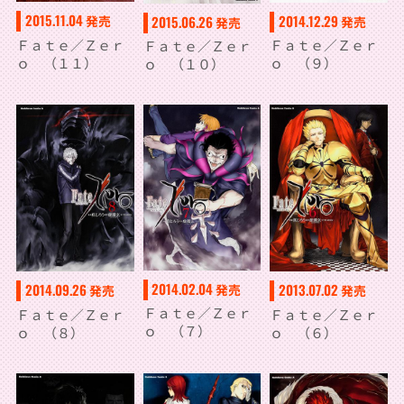
2015.11.04
2014.12.29
2015.06.26
発売
発売
発売
Ｆａｔｅ／Ｚｅｒ
Ｆａｔｅ／Ｚｅｒ
Ｆａｔｅ／Ｚｅｒ
ｏ （１１）
ｏ （９）
ｏ （１０）
2014.02.04
2013.07.02
2014.09.26
発売
発売
発売
Ｆａｔｅ／Ｚｅｒ
Ｆａｔｅ／Ｚｅｒ
Ｆａｔｅ／Ｚｅｒ
ｏ （７）
ｏ （６）
ｏ （８）