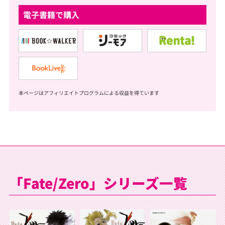
電子書籍で購入
本ページはアフィリエイトプログラムによる収益を得ています
「Fate/Zero」シリーズ一覧