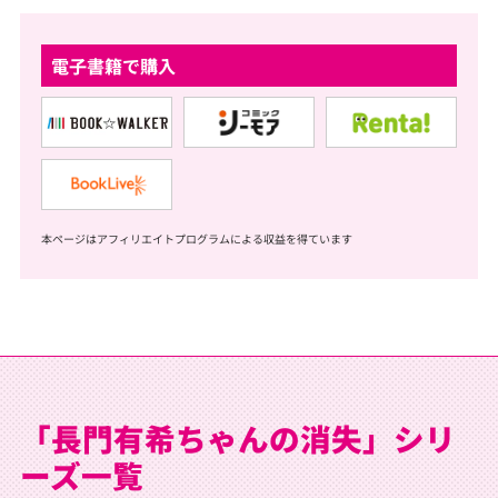
電子書籍で購入
本ページはアフィリエイトプログラムによる収益を得ています
「長門有希ちゃんの消失」シリ
ーズ一覧