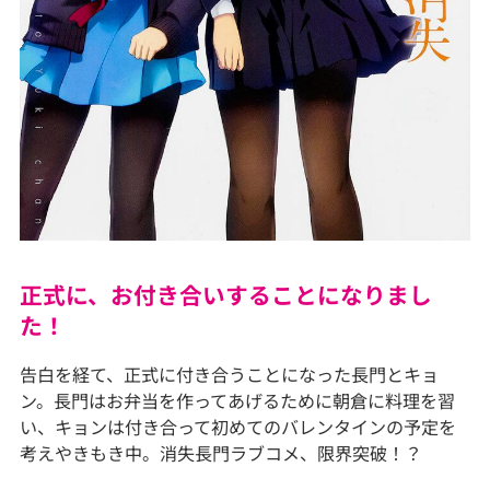
正式に、お付き合いすることになりまし
た！
告白を経て、正式に付き合うことになった長門とキョ
ン。長門はお弁当を作ってあげるために朝倉に料理を習
い、キョンは付き合って初めてのバレンタインの予定を
考えやきもき中。消失長門ラブコメ、限界突破！？