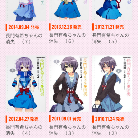
2013.12.26
2012.11.21
2014.09.04
発売
発売
発売
長門有希ちゃんの
長門有希ちゃんの
長門有希ちゃんの
消失 （６）
消失 （５）
消失 （７）
2011.09.01
2012.04.27
2010.11.24
発売
発売
発売
長門有希ちゃんの
長門有希ちゃんの
長門有希ちゃんの
消失 （３）
消失 （４）
消失 （２）