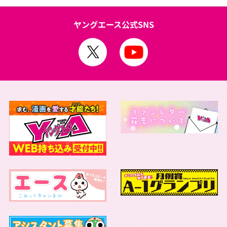
ヤングエース公式SNS