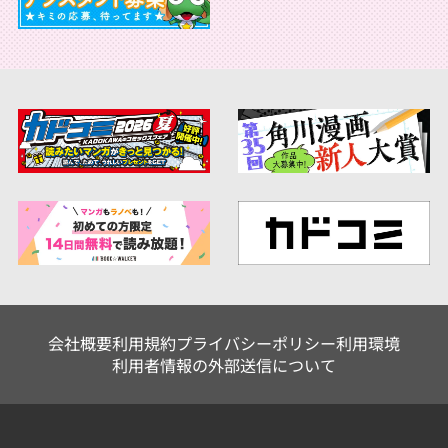
会社概要
利用規約
プライバシーポリシー
利用環境
利用者情報の外部送信について