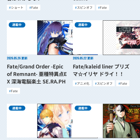
ショート
Fate
スピンオフ
Fate
連載中
連載中
2026.05.26
更新
2026.05.22
更新
Fate/Grand Order -Epic
Fate/kaleid liner プリズ
of Remnant- 亜種特異点E
マ☆イリヤ ドライ！！
X 深海電脳楽土 SE.RA.PH
アニメ化
スピンオフ
Fate
Fate
連載中
連載中