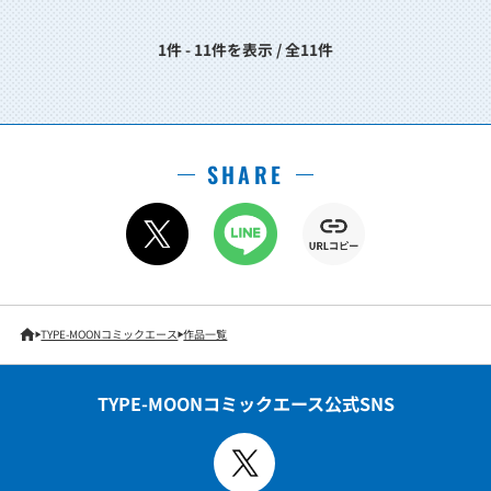
1件 - 11件を表示 / 全11件
SHARE
TYPE-MOONコミックエース
作品一覧
TYPE-MOONコミックエース公式SNS