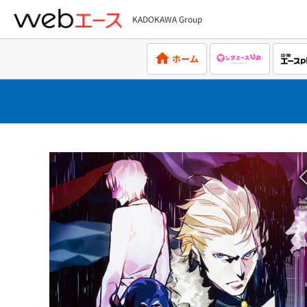
KADOKAWA Group
webエース
ホーム