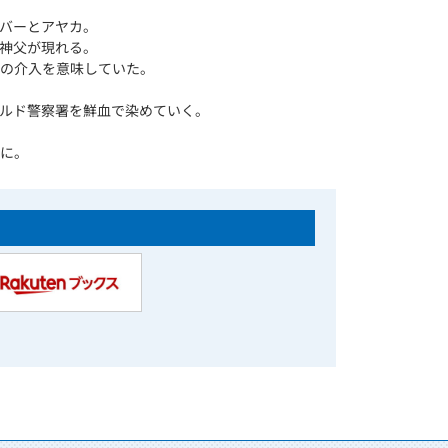
バーとアヤカ。
神父が現れる。
の介入を意味していた。
ルド警察署を鮮血で染めていく。
に。