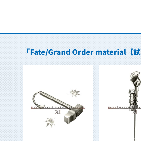
「Fate/Grand Order mater