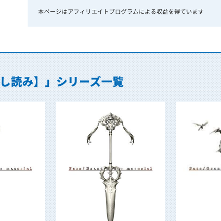
本ページはアフィリエイトプログラムによる収益を得ています
ial【試し読み】」シリーズ一覧