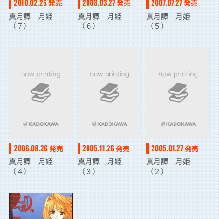
2008.03.27
2007.07.27
2010.02.26
発売
発売
発売
真月譚 月姫
真月譚 月姫
真月譚 月姫
（６）
（５）
（７）
2006.08.26
2005.11.26
2005.01.27
発売
発売
発売
真月譚 月姫
真月譚 月姫
真月譚 月姫
（４）
（３）
（２）