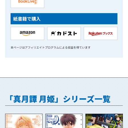
紙書籍で購入
本ページはアフィリエイトプログラムによる収益を得ています
「真月譚 月姫」シリーズ一覧