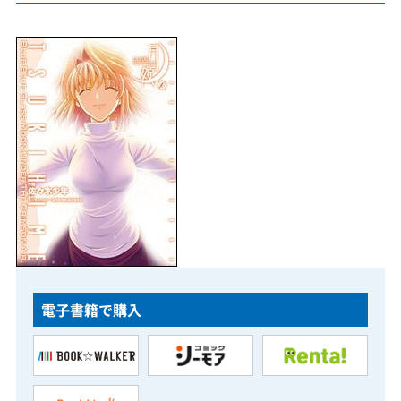
電子書籍で購入