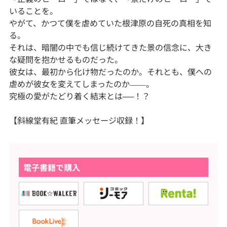
いることを。
やがて、かつて僕を虐めていた根津原の自死の真相を知
る。
それは、暗闇の中でも信じ続けてきた景の信念に、大き
な疑問を抱かせるものだった。
彼女は、最初から化け物だったのか。それとも、僕への
虐めが彼女を変えてしまったのか――。
究極の愛がたどり着く結末とは──！？
【斜線堂有紀 直筆メッセージ収録！】
電子書籍で購入