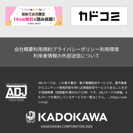
会社概要
利用規約
プライバシーポリシー
利用環境
利用者情報の外部送信について
ABJマークは、この電子書店・電子書籍配信サービスが、著作権者
からコンテンツ使用許諾を得た正規版配信サービスであることを示
す登録商標（登録番号 第6091713号）です。 ABJマークの詳細、A
BJマークを掲示しているサービスの一覧はこちら。 →
https://aeb
s.or.jp/
©KADOKAWA CORPORATION 2026