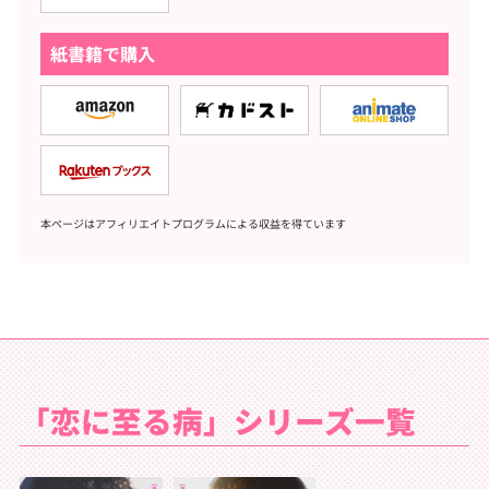
紙書籍で購入
本ページはアフィリエイトプログラムによる収益を得ています
「恋に至る病」シリーズ一覧