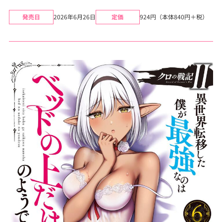
発売日
2026年6月26日
定価
924円（本体840円＋税）