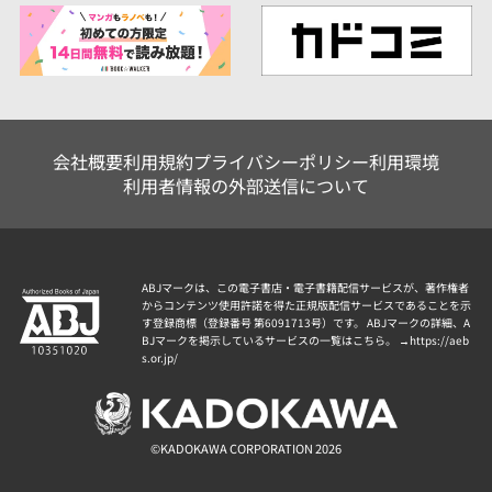
会社概要
利用規約
プライバシーポリシー
利用環境
利用者情報の外部送信について
ABJマークは、この電子書店・電子書籍配信サービスが、著作権者
からコンテンツ使用許諾を得た正規版配信サービスであることを示
す登録商標（登録番号 第6091713号）です。 ABJマークの詳細、A
BJマークを掲示しているサービスの一覧はこちら。 →
https://aeb
s.or.jp/
©KADOKAWA CORPORATION 2026