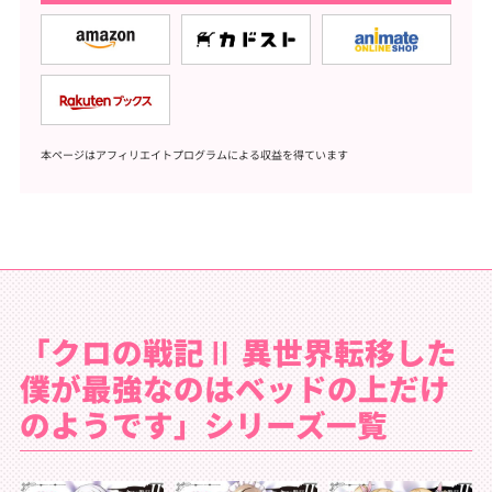
本ページはアフィリエイトプログラムによる収益を得ています
「クロの戦記Ⅱ 異世界転移した
僕が最強なのはベッドの上だけ
のようです」シリーズ一覧