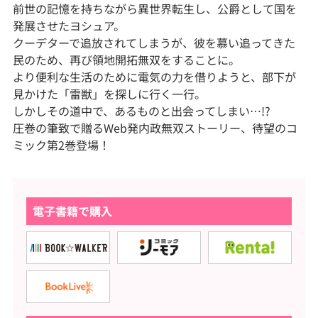
前世の記憶を持ちながら異世界転生し、公爵として国を
発展させたヨシュア。
クーデターで追放されてしまうが、彼を慕い追ってきた
民のため、再び領地開拓無双をすることに。
より便利な生活のために電気の力を借りようと、部下が
見かけた「雷獣」を探しに行く一行。
しかしその道中で、あるものと出会ってしまい…!?
圧巻の筆致で贈るWeb発内政無双ストーリー、待望のコ
ミック第2巻登場！
電子書籍で購入