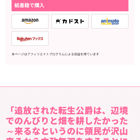
紙書籍で購入
本ページはアフィリエイトプログラムによる収益を得ています
「追放された転生公爵は、辺境
でのんびりと畑を耕したかった
～来るなというのに領民が沢山