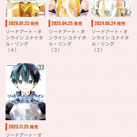
2026.01.23
2025.04.25
2024.05.24
発売
発売
発売
ソードアート・オ
ソードアート・オ
ソードアート・オ
ンライン ユナイタ
ンライン ユナイタ
ンライン ユナイタ
ル・リング
ル・リング
ル・リング
（４）
（３）
（２）
2023.11.25
発売
ソードアート・オ