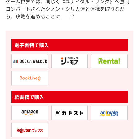
ゲーム世界では、同じく《ユナイタル・リング》へ強制
コンバートされたシノン・シリカ達と連携を取りなが
ら、攻略を進めることに――!?
電子書籍で購入
紙書籍で購入