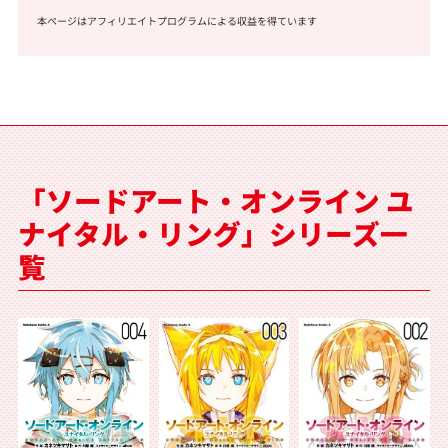
本ページはアフィリエイトプログラムによる収益を得ています
「ソードアート・オンライン ユ
ナイタル・リング」シリーズ一
覧