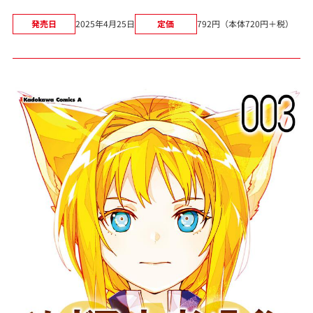
発売日
2025年4月25日
定価
792円（本体720円＋税）