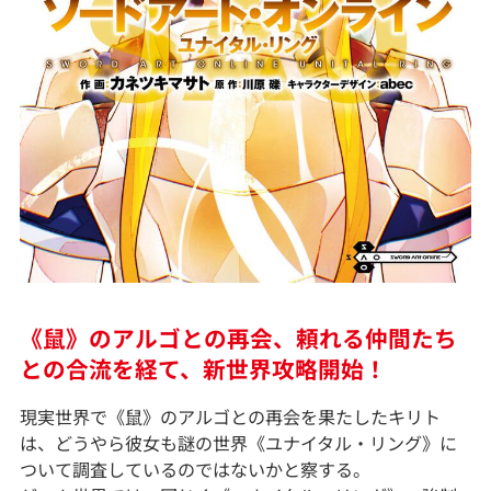
《鼠》のアルゴとの再会、頼れる仲間たち
との合流を経て、新世界攻略開始！
現実世界で《鼠》のアルゴとの再会を果たしたキリト
は、どうやら彼女も謎の世界《ユナイタル・リング》に
ついて調査しているのではないかと察する。