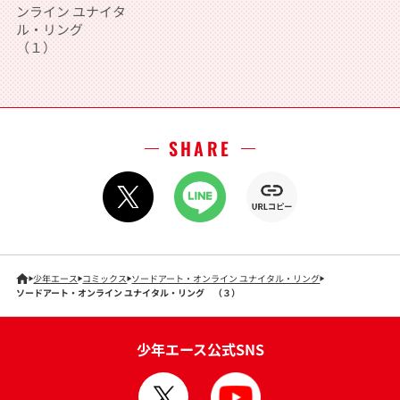
ンライン ユナイタ
ル・リング
（１）
SHARE
少年エース
コミックス
ソードアート・オンライン ユナイタル・リング
ソードアート・オンライン ユナイタル・リング （３）
少年エース公式SNS