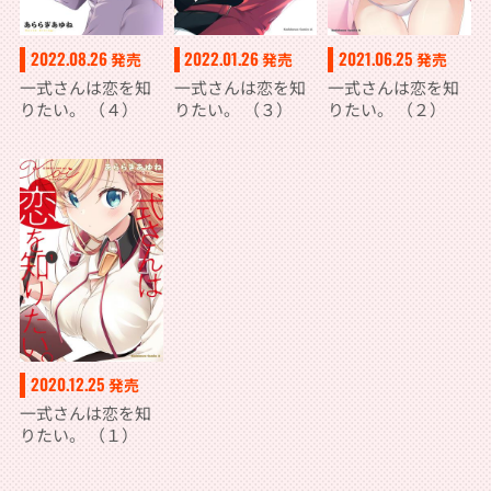
2022.08.26
2022.01.26
2021.06.25
発売
発売
発売
一式さんは恋を知
一式さんは恋を知
一式さんは恋を知
りたい。 （４）
りたい。 （３）
りたい。 （２）
2020.12.25
発売
一式さんは恋を知
りたい。 （１）