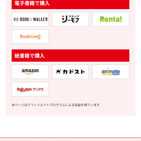
電子書籍で購入
紙書籍で購入
本ページはアフィリエイトプログラムによる収益を得ています