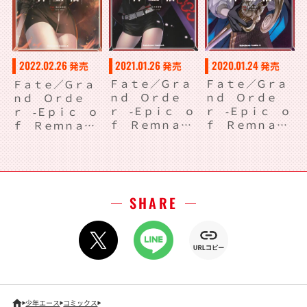
2021.01.26
2020.01.24
2022.02.26
発売
発売
発売
Ｆａｔｅ／Ｇｒａ
Ｆａｔｅ／Ｇｒａ
Ｆａｔｅ／Ｇｒａ
ｎｄ Ｏｒｄｅ
ｎｄ Ｏｒｄｅ
ｎｄ Ｏｒｄｅ
ｒ ‐Ｅｐｉｃ ｏ
ｒ ‐Ｅｐｉｃ ｏ
ｒ ‐Ｅｐｉｃ ｏ
ｆ Ｒｅｍｎａｎ
ｆ Ｒｅｍｎａｎ
ｆ Ｒｅｍｎａｎ
ｔ‐ 亜種特異点
ｔ‐ 亜種特異点
ｔ‐ 亜種特異点
Ｉ 悪性隔絶魔
Ｉ 悪性隔絶魔
Ｉ 悪性隔絶魔
境 新宿 新宿幻
境 新宿 新宿幻
境 新宿 新宿幻
霊事件 （２）
霊事件 （１）
霊事件 （３）
SHARE
少年エース
コミックス