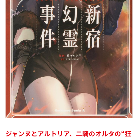
ジャンヌとアルトリア、二騎のオルタの“狂