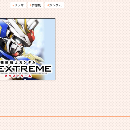
ドラマ
群像劇
ガンダム