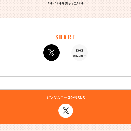
1件 - 13件を表示 / 全13件
SHARE
ガンダムエース公式SNS